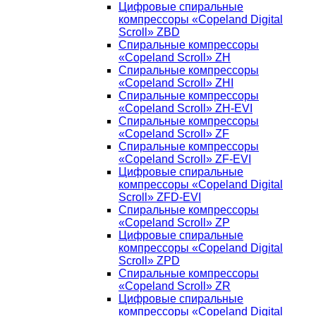
Цифровые спиральные
компрессоры «Copeland Digital
Scroll» ZBD
Спиральные компрессоры
«Copeland Scroll» ZH
Спиральные компрессоры
«Copeland Scroll» ZHI
Спиральные компрессоры
«Copeland Scroll» ZH-EVI
Спиральные компрессоры
«Copeland Scroll» ZF
Спиральные компрессоры
«Copeland Scroll» ZF-EVI
Цифровые спиральные
компрессоры «Copeland Digital
Scroll» ZFD-EVI
Спиральные компрессоры
«Copeland Scroll» ZP
Цифровые спиральные
компрессоры «Copeland Digital
Scroll» ZPD
Спиральные компрессоры
«Copeland Scroll» ZR
Цифровые спиральные
компрессоры «Copeland Digital