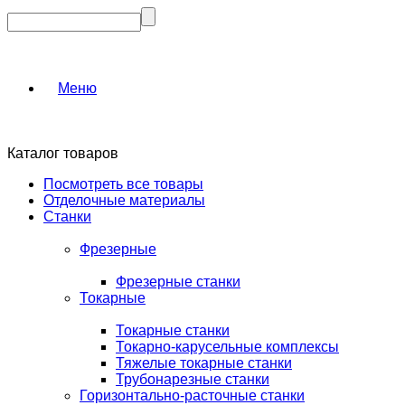
Меню
Каталог товаров
Посмотреть все товары
Отделочные материалы
Станки
Фрезерные
Фрезерные станки
Токарные
Токарные станки
Токарно-карусельные комплексы
Тяжелые токарные станки
Трубонарезные станки
Горизонтально-расточные станки