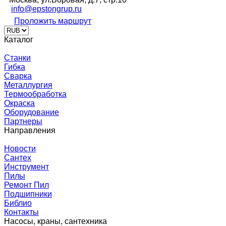
info@epstongrup.ru
Проложить маршрут
Каталог
Станки
Гибка
Сварка
Металлургия
Термообработка
Окраска
Оборудование
Партнеры
Направления
Новости
Сантех
Инструмент
Пилы
Ремонт Пил
Подшипники
Библио
Контакты
Насосы, краны, сантехника