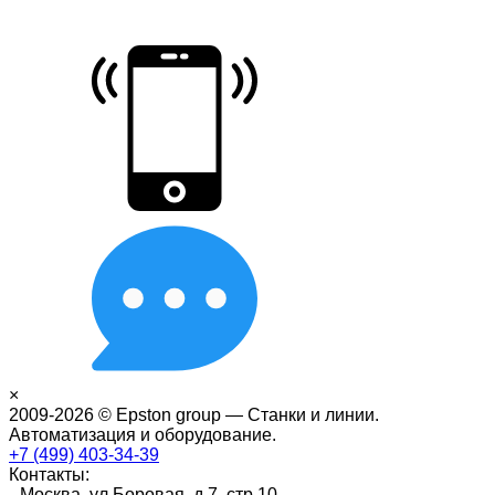
×
2009-2026 © Epston group — Станки и линии.
Автоматизация и оборудование.
+7 (499) 403-34-39
Контакты:
Москва, ул.Боровая, д.7, стр.10