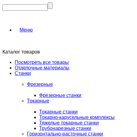
Меню
Каталог товаров
Посмотреть все товары
Отделочные материалы
Станки
Фрезерные
Фрезерные станки
Токарные
Токарные станки
Токарно-карусельные комплексы
Тяжелые токарные станки
Трубонарезные станки
Горизонтально-расточные станки