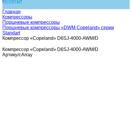
Заказать
Главная
Компрессоры
Поршневые компрессоры
Поршневые компрессоры «DWM Copeland» серии
Standart
Компрессор «Copeland» D6SJ-4000-AWM/D
Компрессор «Copeland» D6SJ-4000-AWM/D
Артикул:
Array