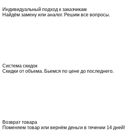
Индивидуальный подход к заказчикам
Найдём замену или аналог. Решим все вопросы.
Система скидок
Скидки от объема. Бьемся по цене до последнего.
Возврат товара
Поменяем товар или вернём деньги в течении 14 дней!