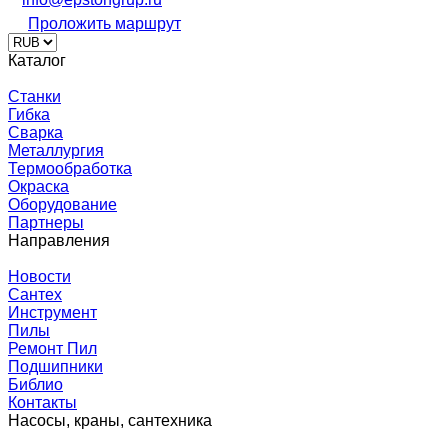
Проложить маршрут
Каталог
Станки
Гибка
Сварка
Металлургия
Термообработка
Окраска
Оборудование
Партнеры
Направления
Новости
Сантех
Инструмент
Пилы
Ремонт Пил
Подшипники
Библио
Контакты
Насосы, краны, сантехника