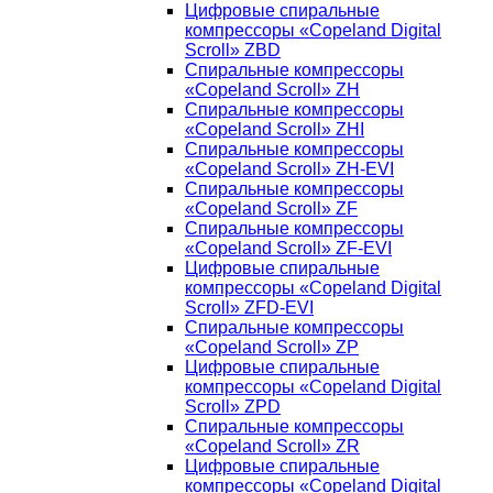
Цифровые спиральные
компрессоры «Copeland Digital
Scroll» ZBD
Спиральные компрессоры
«Copeland Scroll» ZH
Спиральные компрессоры
«Copeland Scroll» ZHI
Спиральные компрессоры
«Copeland Scroll» ZH-EVI
Спиральные компрессоры
«Copeland Scroll» ZF
Спиральные компрессоры
«Copeland Scroll» ZF-EVI
Цифровые спиральные
компрессоры «Copeland Digital
Scroll» ZFD-EVI
Спиральные компрессоры
«Copeland Scroll» ZP
Цифровые спиральные
компрессоры «Copeland Digital
Scroll» ZPD
Спиральные компрессоры
«Copeland Scroll» ZR
Цифровые спиральные
компрессоры «Copeland Digital