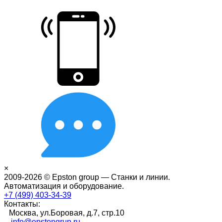
×
2009-2026 © Epston group — Станки и линии.
Автоматизация и оборудование.
+7 (499) 403-34-39
Контакты:
Москва, ул.Боровая, д.7, стр.10
info@epstongrup.ru