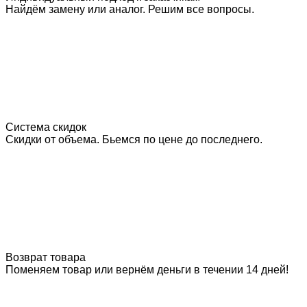
Найдём замену или аналог. Решим все вопросы.
Система скидок
Скидки от объема. Бьемся по цене до последнего.
Возврат товара
Поменяем товар или вернём деньги в течении 14 дней!