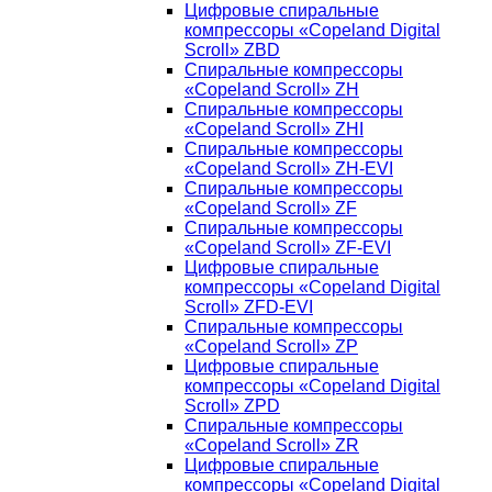
Цифровые спиральные
компрессоры «Copeland Digital
Scroll» ZBD
Спиральные компрессоры
«Copeland Scroll» ZH
Спиральные компрессоры
«Copeland Scroll» ZHI
Спиральные компрессоры
«Copeland Scroll» ZH-EVI
Спиральные компрессоры
«Copeland Scroll» ZF
Спиральные компрессоры
«Copeland Scroll» ZF-EVI
Цифровые спиральные
компрессоры «Copeland Digital
Scroll» ZFD-EVI
Спиральные компрессоры
«Copeland Scroll» ZP
Цифровые спиральные
компрессоры «Copeland Digital
Scroll» ZPD
Спиральные компрессоры
«Copeland Scroll» ZR
Цифровые спиральные
компрессоры «Copeland Digital