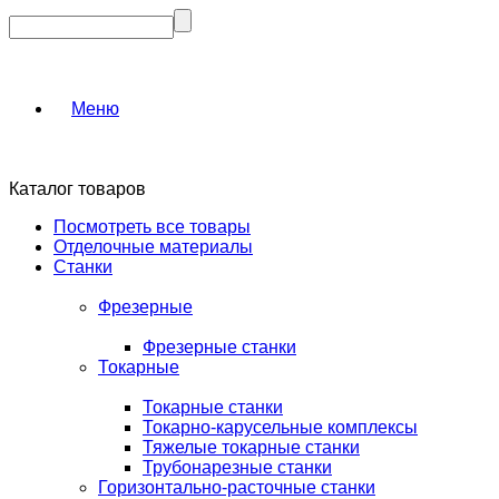
Меню
Каталог товаров
Посмотреть все товары
Отделочные материалы
Станки
Фрезерные
Фрезерные станки
Токарные
Токарные станки
Токарно-карусельные комплексы
Тяжелые токарные станки
Трубонарезные станки
Горизонтально-расточные станки