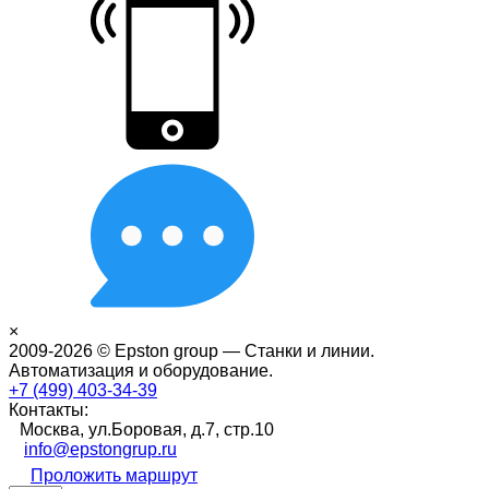
×
2009-2026 © Epston group — Станки и линии.
Автоматизация и оборудование.
+7 (499) 403-34-39
Контакты:
Москва, ул.Боровая, д.7, стр.10
info@epstongrup.ru
Проложить маршрут