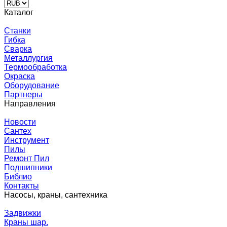
Каталог
Станки
Гибка
Сварка
Металлургия
Термообработка
Окраска
Оборудование
Партнеры
Направления
Новости
Сантех
Инструмент
Пилы
Ремонт Пил
Подшипники
Библио
Контакты
Насосы, краны, сантехника
Задвижки
Краны шар.