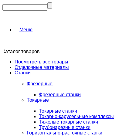
Меню
Каталог товаров
Посмотреть все товары
Отделочные материалы
Станки
Фрезерные
Фрезерные станки
Токарные
Токарные станки
Токарно-карусельные комплексы
Тяжелые токарные станки
Трубонарезные станки
Горизонтально-расточные станки