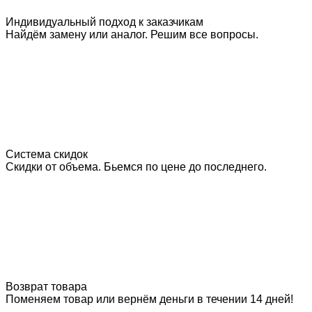
Индивидуальный подход к заказчикам
Найдём замену или аналог. Решим все вопросы.
Система скидок
Скидки от объема. Бьемся по цене до последнего.
Возврат товара
Поменяем товар или вернём деньги в течении 14 дней!