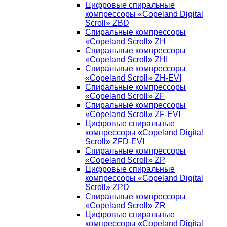
Цифровые спиральные
компрессоры «Copeland Digital
Scroll» ZBD
Спиральные компрессоры
«Copeland Scroll» ZH
Спиральные компрессоры
«Copeland Scroll» ZHI
Спиральные компрессоры
«Copeland Scroll» ZH-EVI
Спиральные компрессоры
«Copeland Scroll» ZF
Спиральные компрессоры
«Copeland Scroll» ZF-EVI
Цифровые спиральные
компрессоры «Copeland Digital
Scroll» ZFD-EVI
Спиральные компрессоры
«Copeland Scroll» ZP
Цифровые спиральные
компрессоры «Copeland Digital
Scroll» ZPD
Спиральные компрессоры
«Copeland Scroll» ZR
Цифровые спиральные
компрессоры «Copeland Digital