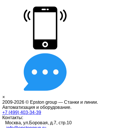
×
2009-2026 © Epston group — Станки и линии.
Автоматизация и оборудование.
+7 (499) 403-34-39
Контакты:
Москва, ул.Боровая, д.7, стр.10
info@epstongrup.ru