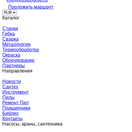
Проложить маршрут
Каталог
Станки
Гибка
Сварка
Металлургия
Термообработка
Окраска
Оборудование
Партнеры
Направления
Новости
Сантех
Инструмент
Пилы
Ремонт Пил
Подшипники
Библио
Контакты
Насосы, краны, сантехника