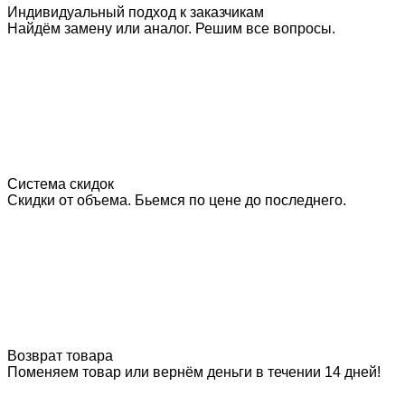
Индивидуальный подход к заказчикам
Найдём замену или аналог. Решим все вопросы.
Система скидок
Скидки от объема. Бьемся по цене до последнего.
Возврат товара
Поменяем товар или вернём деньги в течении 14 дней!