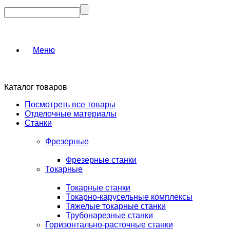
Меню
Каталог товаров
Посмотреть все товары
Отделочные материалы
Станки
Фрезерные
Фрезерные станки
Токарные
Токарные станки
Токарно-карусельные комплексы
Тяжелые токарные станки
Трубонарезные станки
Горизонтально-расточные станки