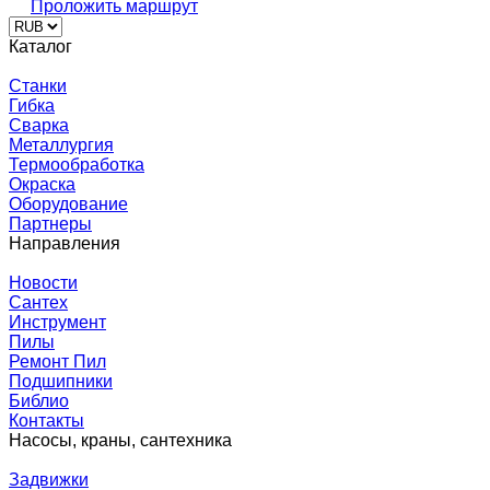
Проложить маршрут
Каталог
Станки
Гибка
Сварка
Металлургия
Термообработка
Окраска
Оборудование
Партнеры
Направления
Новости
Сантех
Инструмент
Пилы
Ремонт Пил
Подшипники
Библио
Контакты
Насосы, краны, сантехника
Задвижки