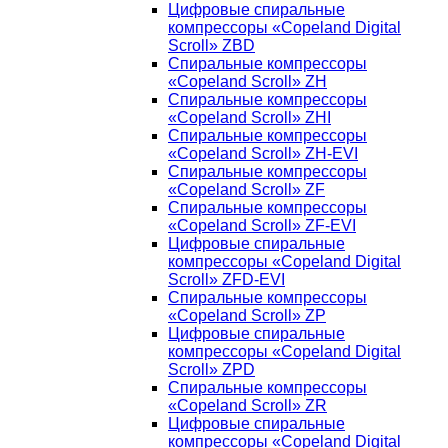
Цифровые спиральные
компрессоры «Copeland Digital
Scroll» ZBD
Спиральные компрессоры
«Copeland Scroll» ZH
Спиральные компрессоры
«Copeland Scroll» ZHI
Спиральные компрессоры
«Copeland Scroll» ZH-EVI
Спиральные компрессоры
«Copeland Scroll» ZF
Спиральные компрессоры
«Copeland Scroll» ZF-EVI
Цифровые спиральные
компрессоры «Copeland Digital
Scroll» ZFD-EVI
Спиральные компрессоры
«Copeland Scroll» ZP
Цифровые спиральные
компрессоры «Copeland Digital
Scroll» ZPD
Спиральные компрессоры
«Copeland Scroll» ZR
Цифровые спиральные
компрессоры «Copeland Digital