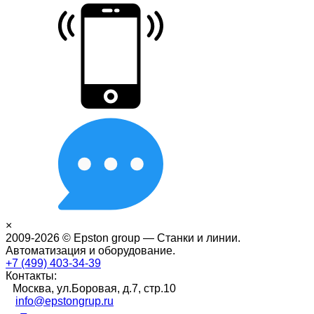
×
2009-2026 © Epston group — Станки и линии.
Автоматизация и оборудование.
+7 (499) 403-34-39
Контакты:
Москва, ул.Боровая, д.7, стр.10
info@epstongrup.ru