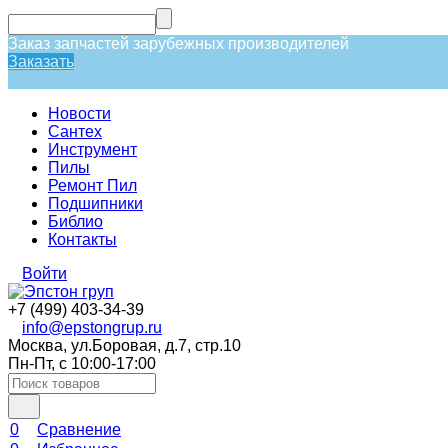
Заказ запчастей зарубежных производителей
Заказать
Новости
Сантех
Инструмент
Пилы
Ремонт Пил
Подшипники
Библио
Контакты
Войти
+7 (499) 403-34-39
info@epstongrup.ru
Москва, ул.Боровая, д.7, стр.10
Пн-Пт, с 10:00-17:00
0
Сравнение