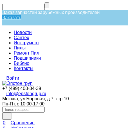
Заказ запчастей зарубежных производителей
Заказать
Новости
Сантех
Инструмент
Пилы
Ремонт Пил
Подшипники
Библио
Контакты
Войти
+7 (499) 403-34-39
info@epstongrup.ru
Москва, ул.Боровая, д.7, стр.10
Пн-Пт, с 10:00-17:00
0
Сравнение