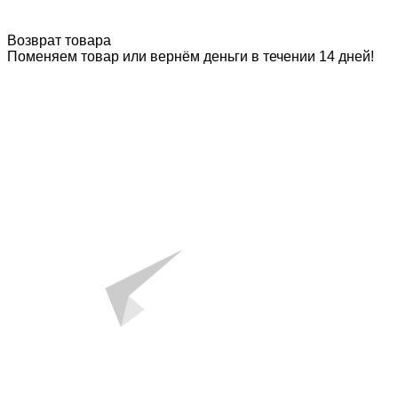
Возврат товара
Поменяем товар или вернём деньги в течении 14 дней!