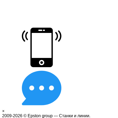
×
2009-2026 © Epston group — Станки и линии.