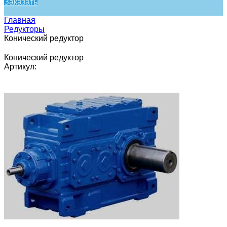
Заказать
Главная
Редукторы
Конический редуктор
Конический редуктор
Артикул: