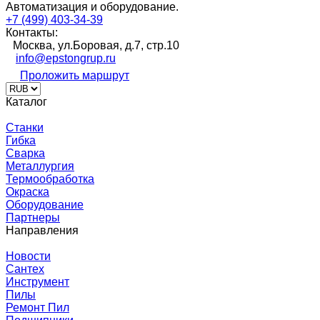
Автоматизация и оборудование.
+7 (499) 403-34-39
Контакты:
Москва, ул.Боровая, д.7, стр.10
info@epstongrup.ru
Проложить маршрут
Каталог
Станки
Гибка
Сварка
Металлургия
Термообработка
Окраска
Оборудование
Партнеры
Направления
Новости
Сантех
Инструмент
Пилы
Ремонт Пил