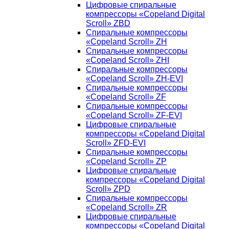
Цифровые спиральные
компрессоры «Copeland Digital
Scroll» ZBD
Спиральные компрессоры
«Copeland Scroll» ZH
Спиральные компрессоры
«Copeland Scroll» ZHI
Спиральные компрессоры
«Copeland Scroll» ZH-EVI
Спиральные компрессоры
«Copeland Scroll» ZF
Спиральные компрессоры
«Copeland Scroll» ZF-EVI
Цифровые спиральные
компрессоры «Copeland Digital
Scroll» ZFD-EVI
Спиральные компрессоры
«Copeland Scroll» ZP
Цифровые спиральные
компрессоры «Copeland Digital
Scroll» ZPD
Спиральные компрессоры
«Copeland Scroll» ZR
Цифровые спиральные
компрессоры «Copeland Digital