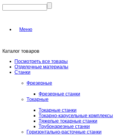
Меню
Каталог товаров
Посмотреть все товары
Отделочные материалы
Станки
Фрезерные
Фрезерные станки
Токарные
Токарные станки
Токарно-карусельные комплексы
Тяжелые токарные станки
Трубонарезные станки
Горизонтально-расточные станки