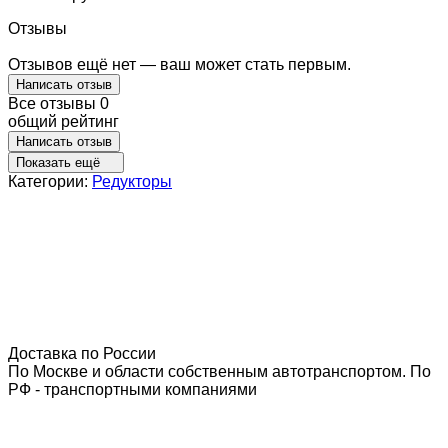
Отзывы
Отзывов ещё нет — ваш может стать первым.
Написать отзыв
Все отзывы
0
общий рейтинг
Написать отзыв
Показать ещё
Категории:
Редукторы
Доставка по России
По Москве и области собственным автотранспортом. По
РФ - транспортными компаниями