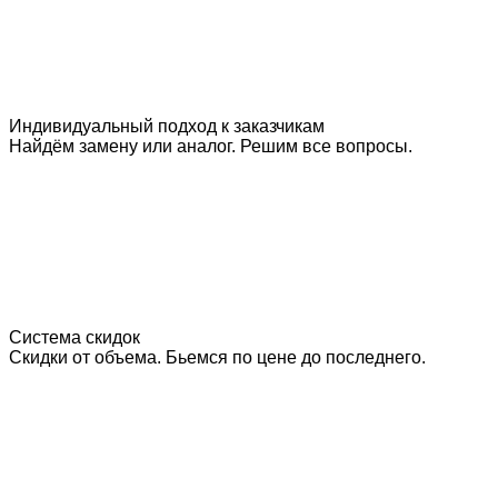
Индивидуальный подход к заказчикам
Найдём замену или аналог. Решим все вопросы.
Система скидок
Скидки от объема. Бьемся по цене до последнего.