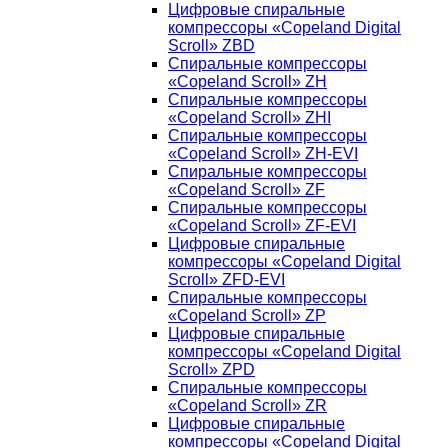
Цифровые спиральные
компрессоры «Copeland Digital
Scroll» ZBD
Спиральные компрессоры
«Copeland Scroll» ZH
Спиральные компрессоры
«Copeland Scroll» ZHI
Спиральные компрессоры
«Copeland Scroll» ZH-EVI
Спиральные компрессоры
«Copeland Scroll» ZF
Спиральные компрессоры
«Copeland Scroll» ZF-EVI
Цифровые спиральные
компрессоры «Copeland Digital
Scroll» ZFD-EVI
Спиральные компрессоры
«Copeland Scroll» ZP
Цифровые спиральные
компрессоры «Copeland Digital
Scroll» ZPD
Спиральные компрессоры
«Copeland Scroll» ZR
Цифровые спиральные
компрессоры «Copeland Digital