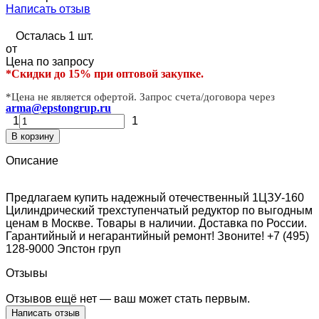
Написать отзыв
Осталась 1 шт.
от
Цена по запросу
*Скидки до 15% при оптовой закупке.
*Цена не является офертой. Запрос счета/договора через
arma@epstongrup.ru
1
1
В корзину
Описание
Предлагаем купить надежный отечественный 1ЦЗУ-160
Цилиндрический трехступенчатый редуктор по выгодным
ценам в Москве. Товары в наличии. Доставка по России.
Гарантийный и негарантийный ремонт! Звоните! +7 (495)
128-9000 Эпстон груп
Отзывы
Отзывов ещё нет — ваш может стать первым.
Написать отзыв