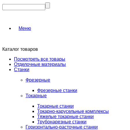
Меню
Каталог товаров
Посмотреть все товары
Отделочные материалы
Станки
Фрезерные
Фрезерные станки
Токарные
Токарные станки
Токарно-карусельные комплексы
Тяжелые токарные станки
Трубонарезные станки
Горизонтально-расточные станки