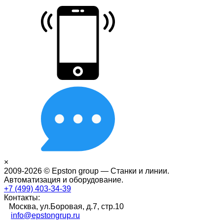
×
2009-2026 © Epston group — Станки и линии.
Автоматизация и оборудование.
+7 (499) 403-34-39
Контакты:
Москва, ул.Боровая, д.7, стр.10
info@epstongrup.ru