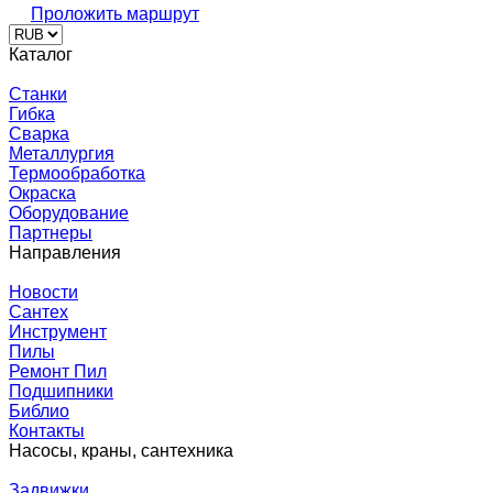
Проложить маршрут
Каталог
Станки
Гибка
Сварка
Металлургия
Термообработка
Окраска
Оборудование
Партнеры
Направления
Новости
Сантех
Инструмент
Пилы
Ремонт Пил
Подшипники
Библио
Контакты
Насосы, краны, сантехника
Задвижки