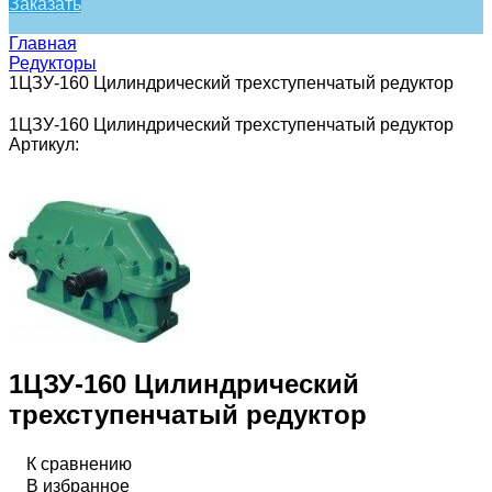
Заказать
Главная
Редукторы
1ЦЗУ-160 Цилиндрический трехступенчатый редуктор
1ЦЗУ-160 Цилиндрический трехступенчатый редуктор
Артикул:
1ЦЗУ-160 Цилиндрический
трехступенчатый редуктор
К сравнению
В избранное