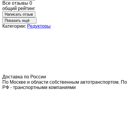
Все отзывы
0
общий рейтинг
Написать отзыв
Показать ещё
Категории:
Редукторы
Доставка по России
По Москве и области собственным автотранспортом. По
РФ - транспортными компаниями