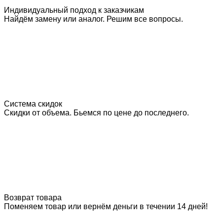
Индивидуальный подход к заказчикам
Найдём замену или аналог. Решим все вопросы.
Система скидок
Скидки от объема. Бьемся по цене до последнего.
Возврат товара
Поменяем товар или вернём деньги в течении 14 дней!