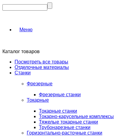
Меню
Каталог товаров
Посмотреть все товары
Отделочные материалы
Станки
Фрезерные
Фрезерные станки
Токарные
Токарные станки
Токарно-карусельные комплексы
Тяжелые токарные станки
Трубонарезные станки
Горизонтально-расточные станки