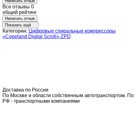
Написать отзыв
Все отзывы
0
общий рейтинг
Написать отзыв
Показать ещё
Категории:
Цифровые спиральные компрессоры
«Copeland Digital Scroll» ZPD
Доставка по России
По Москве и области собственным автотранспортом. По
РФ - транспортными компаниями