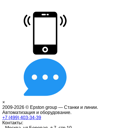
×
2009-2026 © Epston group — Станки и линии.
Автоматизация и оборудование.
+7 (499) 403-34-39
Контакты:
Москва, ул.Боровая, д.7, стр.10