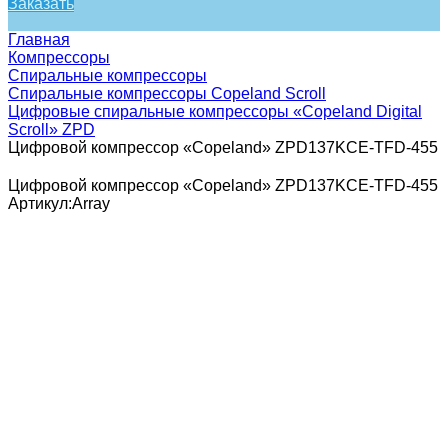
Заказать
Главная
Компрессоры
Спиральные компрессоры
Спиральные компрессоры Copeland Scroll
Цифровые спиральные компрессоры «Copeland Digital
Scroll» ZPD
Цифровой компрессор «Copeland» ZPD137KCE-TFD-455
Цифровой компрессор «Copeland» ZPD137KCE-TFD-455
Артикул:
Array