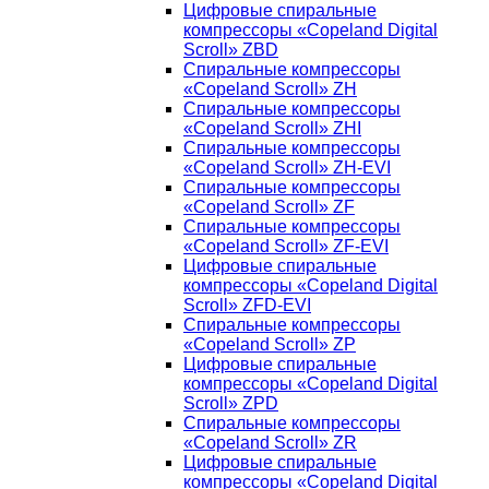
Цифровые спиральные
компрессоры «Copeland Digital
Scroll» ZBD
Спиральные компрессоры
«Copeland Scroll» ZH
Спиральные компрессоры
«Copeland Scroll» ZHI
Спиральные компрессоры
«Copeland Scroll» ZH-EVI
Спиральные компрессоры
«Copeland Scroll» ZF
Спиральные компрессоры
«Copeland Scroll» ZF-EVI
Цифровые спиральные
компрессоры «Copeland Digital
Scroll» ZFD-EVI
Спиральные компрессоры
«Copeland Scroll» ZP
Цифровые спиральные
компрессоры «Copeland Digital
Scroll» ZPD
Спиральные компрессоры
«Copeland Scroll» ZR
Цифровые спиральные
компрессоры «Copeland Digital