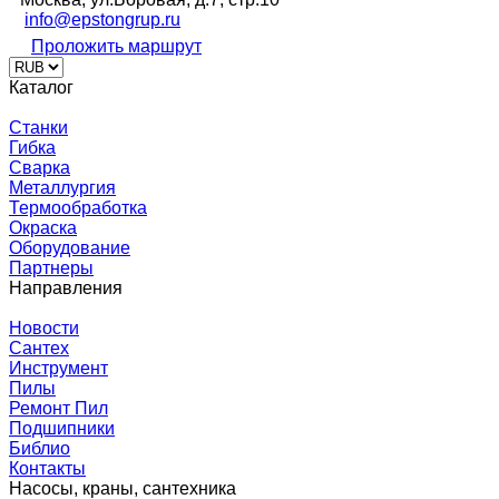
info@epstongrup.ru
Проложить маршрут
Каталог
Станки
Гибка
Сварка
Металлургия
Термообработка
Окраска
Оборудование
Партнеры
Направления
Новости
Сантех
Инструмент
Пилы
Ремонт Пил
Подшипники
Библио
Контакты
Насосы, краны, сантехника