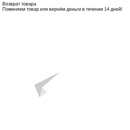
Возврат товара
Поменяем товар или вернём деньги в течении 14 дней!