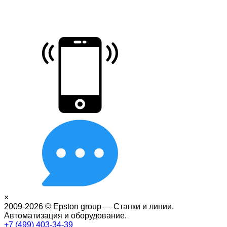
×
2009-2026 © Epston group — Станки и линии.
Автоматизация и оборудование.
+7 (499) 403-34-39