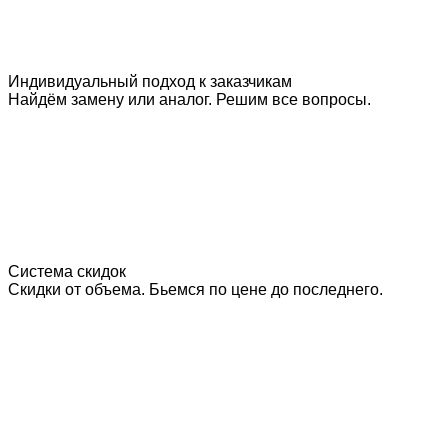
Индивидуальный подход к заказчикам
Найдём замену или аналог. Решим все вопросы.
Система скидок
Скидки от объема. Бьемся по цене до последнего.