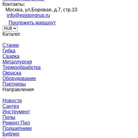
Контакты:
Москва, ул.Боровая, д.7, стр.10
info@epstongrup.ru
Проложить маршрут
Каталог
Станки
Гибка
Сварка
Металлургия
Термообработка
Окраска
Оборудование
Партнеры
Направления
Новости
Сантех
Инструмент
Пилы
Ремонт Пил
Подшипники
Библио