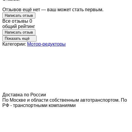
Отзывов ещё нет — ваш может стать первым.
Написать отзыв
Все отзывы
0
общий рейтинг
Написать отзыв
Показать ещё
Категории:
Мотор-редукторы
Доставка по России
По Москве и области собственным автотранспортом. По
РФ - транспортными компаниями