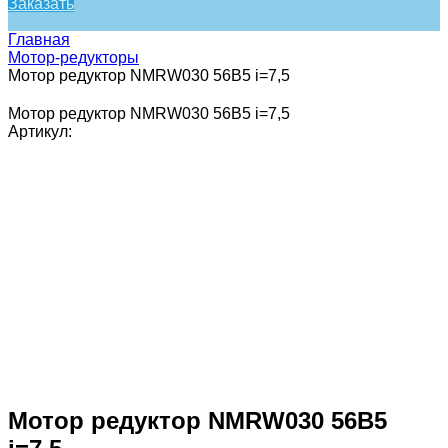
Заказать
Главная
Мотор-редукторы
Мотор редуктор NMRW030 56В5 i=7,5
Мотор редуктор NMRW030 56В5 i=7,5
Артикул:
Мотор редуктор NMRW030 56В5