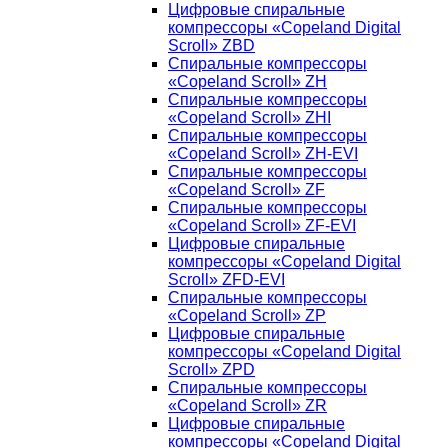
Цифровые спиральные
компрессоры «Copeland Digital
Scroll» ZBD
Спиральные компрессоры
«Copeland Scroll» ZH
Спиральные компрессоры
«Copeland Scroll» ZHI
Спиральные компрессоры
«Copeland Scroll» ZH-EVI
Спиральные компрессоры
«Copeland Scroll» ZF
Спиральные компрессоры
«Copeland Scroll» ZF-EVI
Цифровые спиральные
компрессоры «Copeland Digital
Scroll» ZFD-EVI
Спиральные компрессоры
«Copeland Scroll» ZP
Цифровые спиральные
компрессоры «Copeland Digital
Scroll» ZPD
Спиральные компрессоры
«Copeland Scroll» ZR
Цифровые спиральные
компрессоры «Copeland Digital