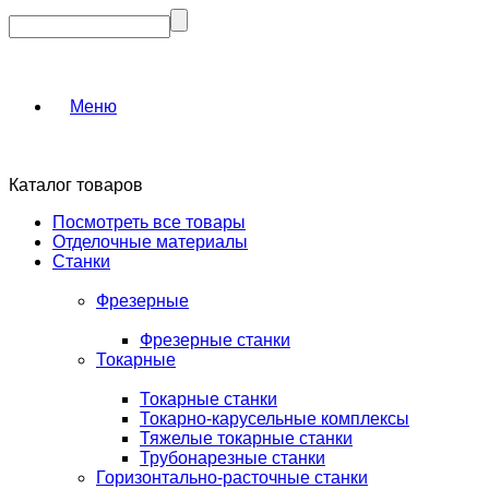
Меню
Каталог товаров
Посмотреть все товары
Отделочные материалы
Станки
Фрезерные
Фрезерные станки
Токарные
Токарные станки
Токарно-карусельные комплексы
Тяжелые токарные станки
Трубонарезные станки
Горизонтально-расточные станки