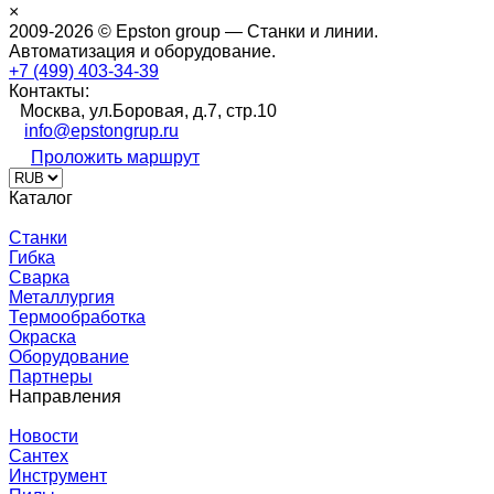
×
2009-2026 © Epston group — Станки и линии.
Автоматизация и оборудование.
+7 (499) 403-34-39
Контакты:
Москва, ул.Боровая, д.7, стр.10
info@epstongrup.ru
Проложить маршрут
Каталог
Станки
Гибка
Сварка
Металлургия
Термообработка
Окраска
Оборудование
Партнеры
Направления
Новости
Сантех
Инструмент