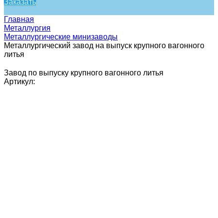
Заказать
Главная
Металлургия
Металлургические минизаводы
Металлургический завод на выпуск крупного вагонного
литья
Завод по выпуску крупного вагонного литья
Артикул: