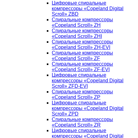
Цифровые спиральные
компрессоры «Copeland Digital
Scroll» ZBD
Спиральные компрессоры
«Copeland Scroll» ZH
Спиральные компрессоры
«Copeland Scroll» ZHI
Спиральные компрессоры
«Copeland Scroll» ZH-EVI
Спиральные компрессоры
«Copeland Scroll» ZF
Спиральные компрессоры
«Copeland Scroll» ZF-EVI
Цифровые спиральные
компрессоры «Copeland Digital
Scroll» ZFD-EVI
Спиральные компрессоры
«Copeland Scroll» ZP
Цифровые спиральные
компрессоры «Copeland Digital
Scroll» ZPD
Спиральные компрессоры
«Copeland Scroll» ZR
Цифровые спиральные
компрессоры «Copeland Digital