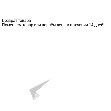
Возврат товара
Поменяем товар или вернём деньги в течении 14 дней!