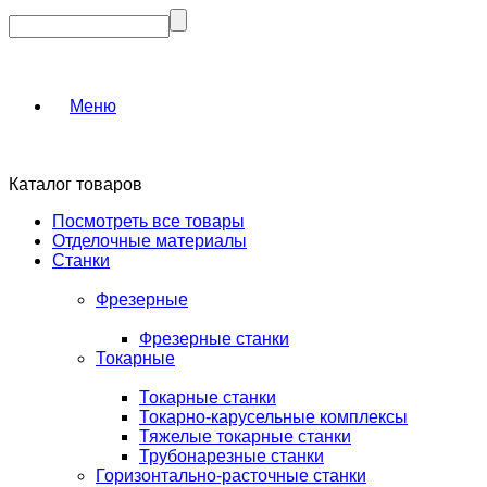
Меню
Каталог товаров
Посмотреть все товары
Отделочные материалы
Станки
Фрезерные
Фрезерные станки
Токарные
Токарные станки
Токарно-карусельные комплексы
Тяжелые токарные станки
Трубонарезные станки
Горизонтально-расточные станки