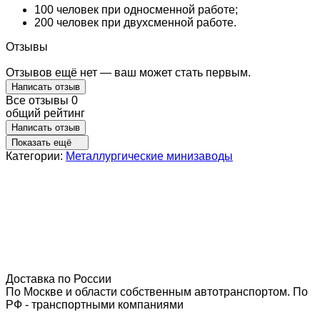
100 человек при односменной работе;
200 человек при двухсменной работе.
Отзывы
Отзывов ещё нет — ваш может стать первым.
Написать отзыв
Все отзывы
0
общий рейтинг
Написать отзыв
Показать ещё
Категории:
Металлургические минизаводы
Доставка по России
По Москве и области собственным автотранспортом. По
РФ - транспортными компаниями