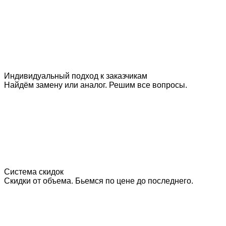
Индивидуальный подход к заказчикам
Найдём замену или аналог. Решим все вопросы.
Система скидок
Скидки от объема. Бьемся по цене до последнего.