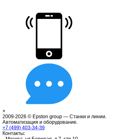
×
2009-2026 © Epston group — Станки и линии.
Автоматизация и оборудование.
+7 (499) 403-34-39
Контакты:
Москва, ул.Боровая, д.7, стр.10