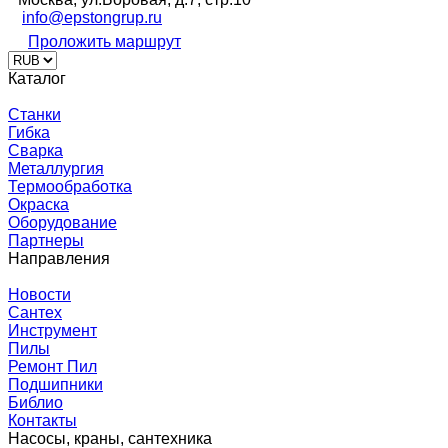
info@epstongrup.ru
Проложить маршрут
Каталог
Станки
Гибка
Сварка
Металлургия
Термообработка
Окраска
Оборудование
Партнеры
Направления
Новости
Сантех
Инструмент
Пилы
Ремонт Пил
Подшипники
Библио
Контакты
Насосы, краны, сантехника