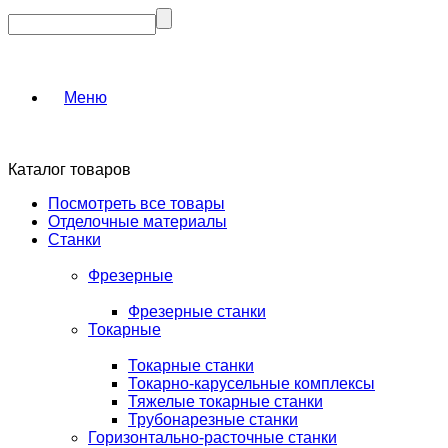
Меню
Каталог товаров
Посмотреть все товары
Отделочные материалы
Станки
Фрезерные
Фрезерные станки
Токарные
Токарные станки
Токарно-карусельные комплексы
Тяжелые токарные станки
Трубонарезные станки
Горизонтально-расточные станки