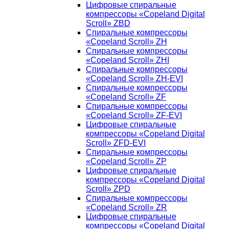
Цифровые спиральные
компрессоры «Copeland Digital
Scroll» ZBD
Спиральные компрессоры
«Copeland Scroll» ZH
Спиральные компрессоры
«Copeland Scroll» ZHI
Спиральные компрессоры
«Copeland Scroll» ZH-EVI
Спиральные компрессоры
«Copeland Scroll» ZF
Спиральные компрессоры
«Copeland Scroll» ZF-EVI
Цифровые спиральные
компрессоры «Copeland Digital
Scroll» ZFD-EVI
Спиральные компрессоры
«Copeland Scroll» ZP
Цифровые спиральные
компрессоры «Copeland Digital
Scroll» ZPD
Спиральные компрессоры
«Copeland Scroll» ZR
Цифровые спиральные
компрессоры «Copeland Digital