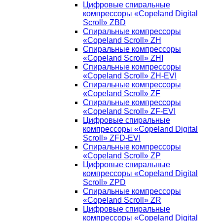
Цифровые спиральные
компрессоры «Copeland Digital
Scroll» ZBD
Спиральные компрессоры
«Copeland Scroll» ZH
Спиральные компрессоры
«Copeland Scroll» ZHI
Спиральные компрессоры
«Copeland Scroll» ZH-EVI
Спиральные компрессоры
«Copeland Scroll» ZF
Спиральные компрессоры
«Copeland Scroll» ZF-EVI
Цифровые спиральные
компрессоры «Copeland Digital
Scroll» ZFD-EVI
Спиральные компрессоры
«Copeland Scroll» ZP
Цифровые спиральные
компрессоры «Copeland Digital
Scroll» ZPD
Спиральные компрессоры
«Copeland Scroll» ZR
Цифровые спиральные
компрессоры «Copeland Digital