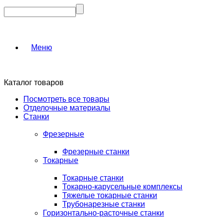
Меню
Каталог товаров
Посмотреть все товары
Отделочные материалы
Станки
Фрезерные
Фрезерные станки
Токарные
Токарные станки
Токарно-карусельные комплексы
Тяжелые токарные станки
Трубонарезные станки
Горизонтально-расточные станки