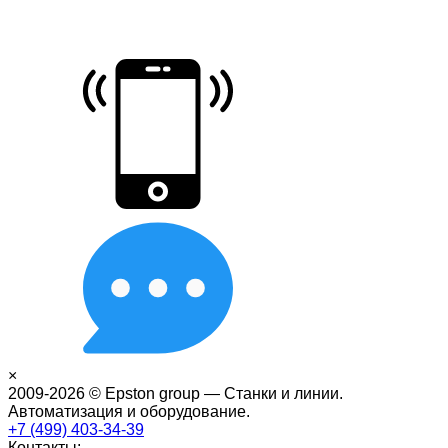
×
2009-2026 © Epston group — Станки и линии.
Автоматизация и оборудование.
+7 (499) 403-34-39
Контакты: