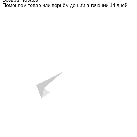
Поменяем товар или вернём деньги в течении 14 дней!