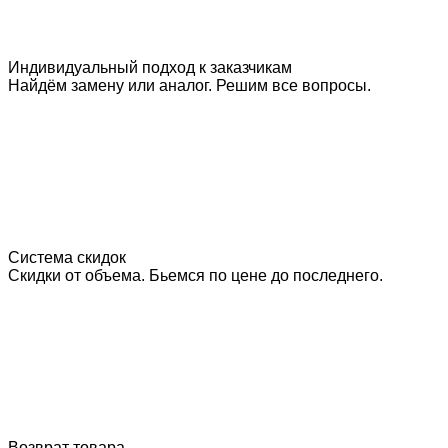
Индивидуальный подход к заказчикам
Найдём замену или аналог. Решим все вопросы.
Система скидок
Скидки от объема. Бьемся по цене до последнего.
Возврат товара