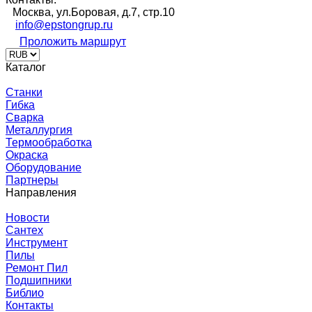
Москва, ул.Боровая, д.7, стр.10
info@epstongrup.ru
Проложить маршрут
Каталог
Станки
Гибка
Сварка
Металлургия
Термообработка
Окраска
Оборудование
Партнеры
Направления
Новости
Сантех
Инструмент
Пилы
Ремонт Пил
Подшипники
Библио
Контакты