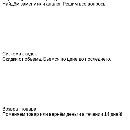
Найдём замену или аналог. Решим все вопросы.
Система скидок
Скидки от объема. Бьемся по цене до последнего.
Возврат товара
Поменяем товар или вернём деньги в течении 14 дней!