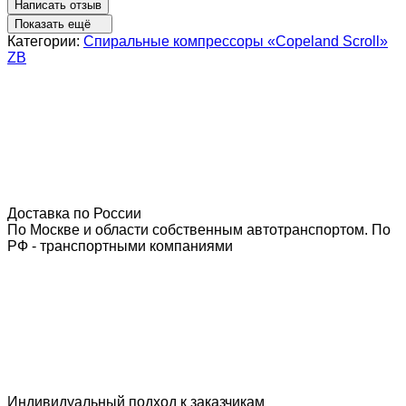
Написать отзыв
Показать ещё
Категории:
Спиральные компрессоры «Copeland Scroll»
ZB
Доставка по России
По Москве и области собственным автотранспортом. По
РФ - транспортными компаниями
Индивидуальный подход к заказчикам