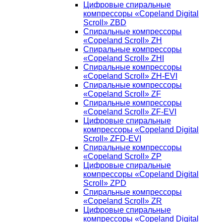
Цифровые спиральные
компрессоры «Copeland Digital
Scroll» ZBD
Спиральные компрессоры
«Copeland Scroll» ZH
Спиральные компрессоры
«Copeland Scroll» ZHI
Спиральные компрессоры
«Copeland Scroll» ZH-EVI
Спиральные компрессоры
«Copeland Scroll» ZF
Спиральные компрессоры
«Copeland Scroll» ZF-EVI
Цифровые спиральные
компрессоры «Copeland Digital
Scroll» ZFD-EVI
Спиральные компрессоры
«Copeland Scroll» ZP
Цифровые спиральные
компрессоры «Copeland Digital
Scroll» ZPD
Спиральные компрессоры
«Copeland Scroll» ZR
Цифровые спиральные
компрессоры «Copeland Digital