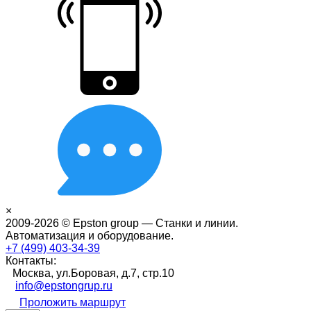
×
2009-2026 © Epston group — Станки и линии.
Автоматизация и оборудование.
+7 (499) 403-34-39
Контакты:
Москва, ул.Боровая, д.7, стр.10
info@epstongrup.ru
Проложить маршрут