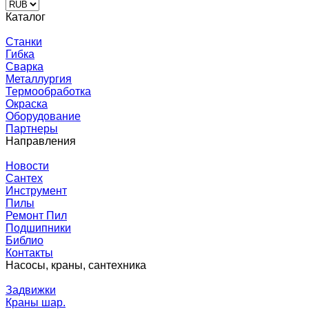
Каталог
Станки
Гибка
Сварка
Металлургия
Термообработка
Окраска
Оборудование
Партнеры
Направления
Новости
Сантех
Инструмент
Пилы
Ремонт Пил
Подшипники
Библио
Контакты
Насосы, краны, сантехника
Задвижки
Краны шар.