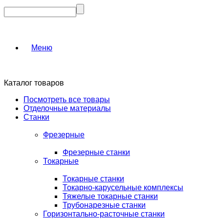
Меню
Каталог товаров
Посмотреть все товары
Отделочные материалы
Станки
Фрезерные
Фрезерные станки
Токарные
Токарные станки
Токарно-карусельные комплексы
Тяжелые токарные станки
Трубонарезные станки
Горизонтально-расточные станки