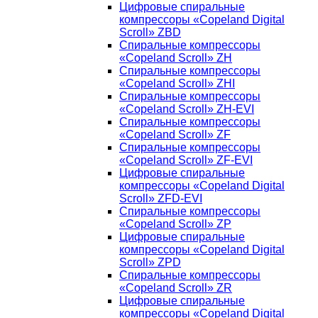
Цифровые спиральные
компрессоры «Copeland Digital
Scroll» ZBD
Спиральные компрессоры
«Copeland Scroll» ZH
Спиральные компрессоры
«Copeland Scroll» ZHI
Спиральные компрессоры
«Copeland Scroll» ZH-EVI
Спиральные компрессоры
«Copeland Scroll» ZF
Спиральные компрессоры
«Copeland Scroll» ZF-EVI
Цифровые спиральные
компрессоры «Copeland Digital
Scroll» ZFD-EVI
Спиральные компрессоры
«Copeland Scroll» ZP
Цифровые спиральные
компрессоры «Copeland Digital
Scroll» ZPD
Спиральные компрессоры
«Copeland Scroll» ZR
Цифровые спиральные
компрессоры «Copeland Digital