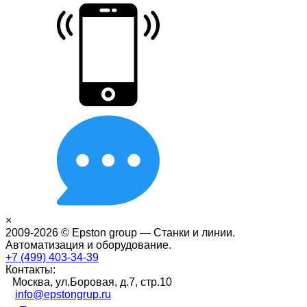
×
2009-2026 © Epston group — Станки и линии.
Автоматизация и оборудование.
+7 (499) 403-34-39
Контакты:
Москва, ул.Боровая, д.7, стр.10
info@epstongrup.ru