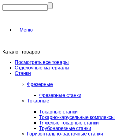
Меню
Каталог товаров
Посмотреть все товары
Отделочные материалы
Станки
Фрезерные
Фрезерные станки
Токарные
Токарные станки
Токарно-карусельные комплексы
Тяжелые токарные станки
Трубонарезные станки
Горизонтально-расточные станки