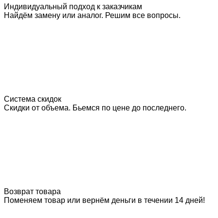
Индивидуальный подход к заказчикам
Найдём замену или аналог. Решим все вопросы.
Система скидок
Скидки от объема. Бьемся по цене до последнего.
Возврат товара
Поменяем товар или вернём деньги в течении 14 дней!